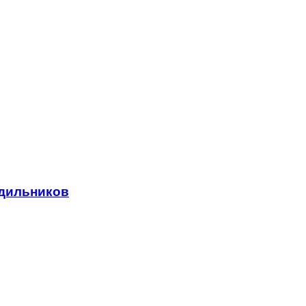
дильников