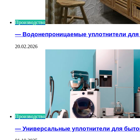
Производство
— Водонепроницаемые уплотнители для 
20.02.2026
Производство
— Универсальные уплотнители для быто