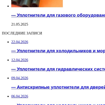
— Уплотнители для газового оборудован
21.05.2025
ПОСЛЕДНИЕ ЗАПИСИ
22.04.2026
— Уплотнители для холодильников и мо
12.04.2026
— Уплотнители для гидравлических сист
09.04.2026
— Антискрипные уплотнители для двере
06.04.2026