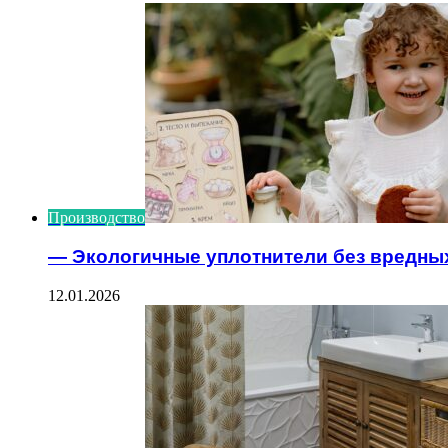
Производство
— Экологичные уплотнители без вредны
12.01.2026