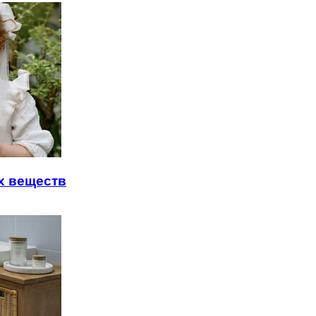
х веществ