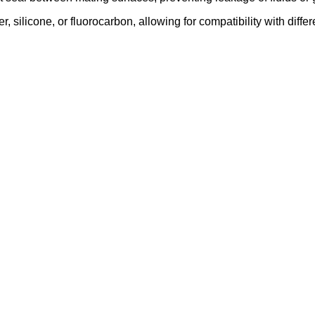
, silicone, or fluorocarbon, allowing for compatibility with diff