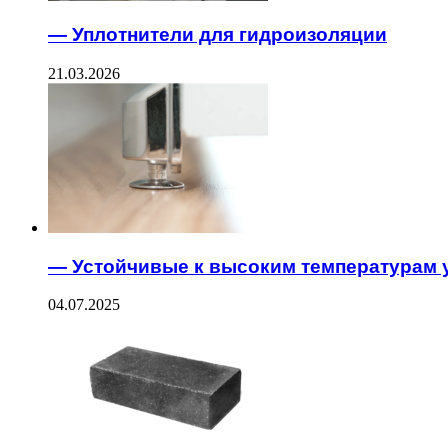
— Уплотнители для гидроизоляции
21.03.2026
— Устойчивые к высоким температурам 
04.07.2025