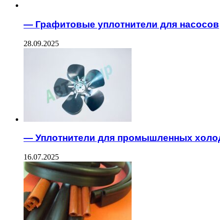
— Графитовые уплотнители для насосов
28.09.2025
— Уплотнители для промышленных холо
16.07.2025