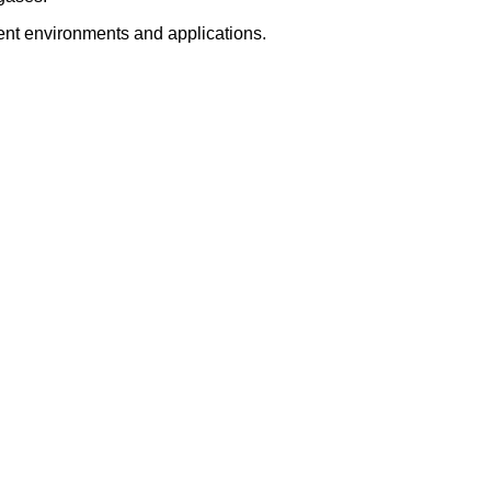
erent environments and applications.