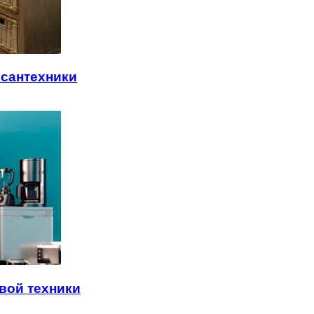
сантехники
вой техники