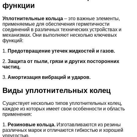
функции
Уплотнительные кольца
– это важные элементы,
применяемые для обеспечения герметичности
соединений в различных технических устройствах и
механизмах. Они выполняют несколько ключевых
функций:
1.
Предотвращение утечек жидкостей и газов.
2.
Защита от пыли, грязи и других посторонних
частиц.
3.
Амортизация вибраций и ударов.
Виды уплотнительных колец
Существует несколько типов уплотнительных колец,
каждое из которых имеет свои особенности и область
применения:
1.
Резиновые кольца.
Изготавливаются из резины
различных марок и отличаются гибкостью и хорошей
упругостью.