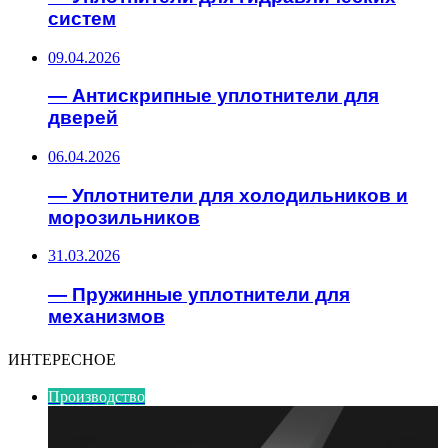
систем
09.04.2026
— Антискрипные уплотнители для
дверей
06.04.2026
— Уплотнители для холодильников и
морозильников
31.03.2026
— Пружинные уплотнители для
механизмов
ИНТЕРЕСНОЕ
Производство