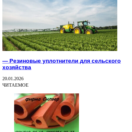
— Резиновые уплотнители для сельского
хозяйства
20.01.2026
ЧИТАЕМОЕ