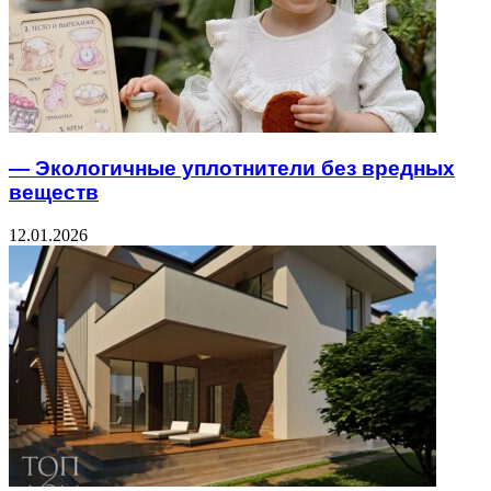
— Экологичные уплотнители без вредных
веществ
12.01.2026