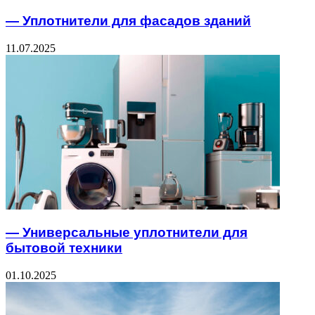
— Уплотнители для фасадов зданий
11.07.2025
— Универсальные уплотнители для
бытовой техники
01.10.2025