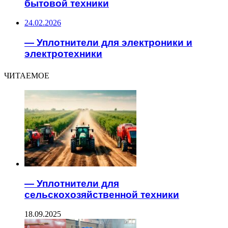
бытовой техники
24.02.2026
— Уплотнители для электроники и
электротехники
ЧИТАЕМОЕ
— Уплотнители для
сельскохозяйственной техники
18.09.2025