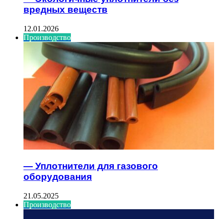
вредных веществ
12.01.2026
Производство
— Уплотнители для газового
оборудования
21.05.2025
Производство