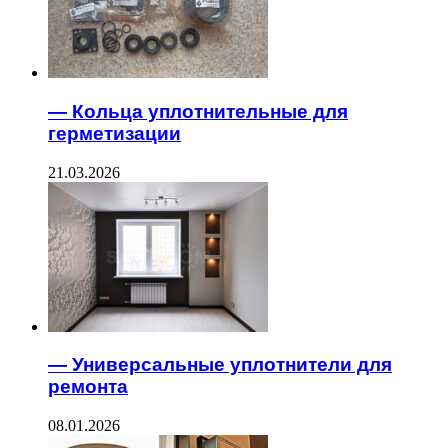
— Кольца уплотнительные для
герметизации
21.03.2026
— Универсальные уплотнители для
ремонта
08.01.2026