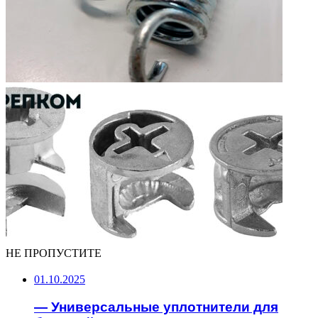
НЕ ПРОПУСТИТЕ
01.10.2025
— Универсальные уплотнители для