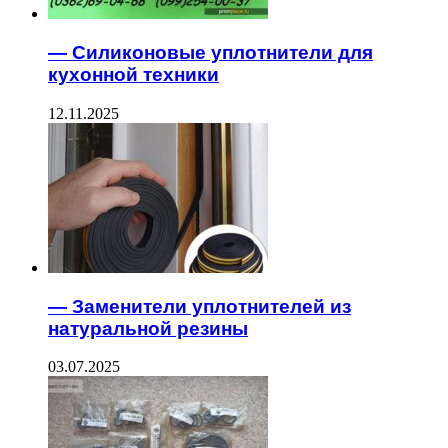
— Силиконовые уплотнители для
кухонной техники
12.11.2025
— Заменители уплотнителей из
натуральной резины
03.07.2025