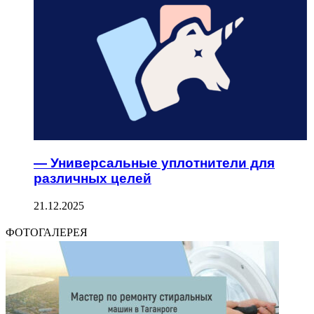
— Универсальные уплотнители для
различных целей
21.12.2025
ФОТОГАЛЕРЕЯ