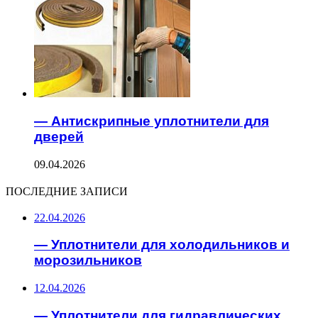
— Антискрипные уплотнители для
дверей
09.04.2026
ПОСЛЕДНИЕ ЗАПИСИ
22.04.2026
— Уплотнители для холодильников и
морозильников
12.04.2026
— Уплотнители для гидравлических