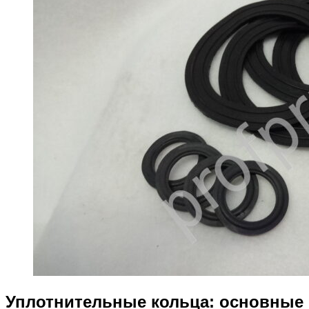
Уплотнительные кольца: основные