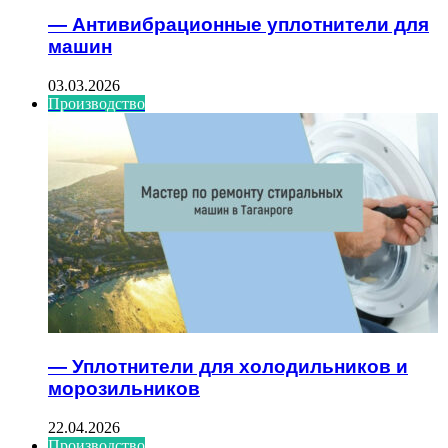
— Антивибрационные уплотнители для
машин
03.03.2026
Производство
— Уплотнители для холодильников и
морозильников
22.04.2026
Производство