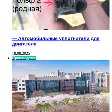
— Автомобильные уплотнители для
двигателя
18.08.2025
Производство