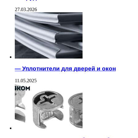
27.03.2026
— Уплотнители для дверей и окон
11.05.2025