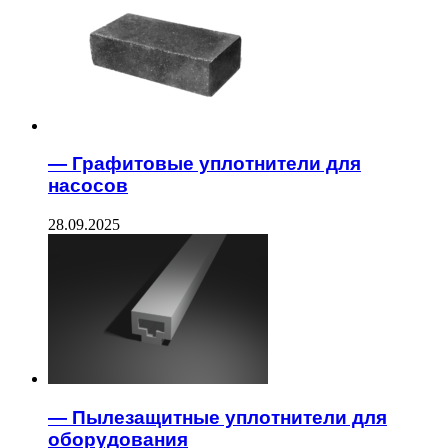
— Графитовые уплотнители для
насосов
28.09.2025
— Пылезащитные уплотнители для
оборудования