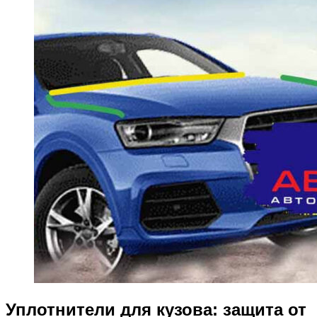
Уплотнители для кузова: защита от