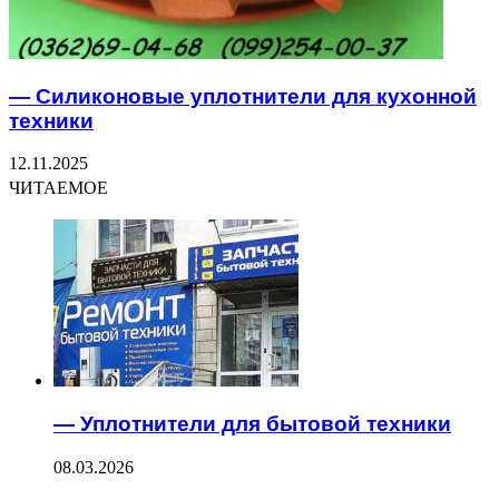
— Силиконовые уплотнители для кухонной
техники
12.11.2025
ЧИТАЕМОЕ
— Уплотнители для бытовой техники
08.03.2026