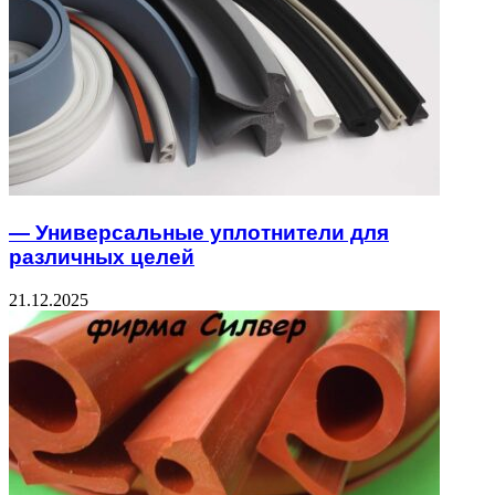
— Универсальные уплотнители для
различных целей
21.12.2025