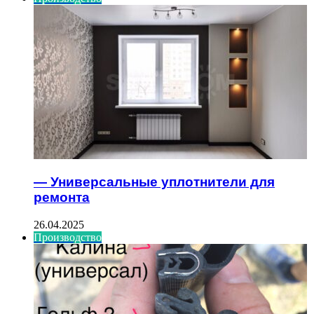
— Универсальные уплотнители для
ремонта
26.04.2025
Производство