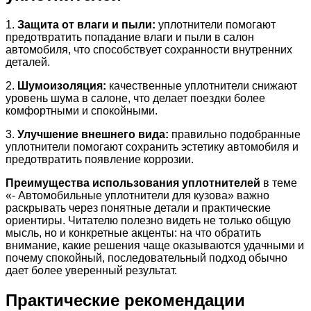
1.
Защита от влаги и пыли:
уплотнители помогают
предотвратить попадание влаги и пыли в салон
автомобиля, что способствует сохранности внутренних
деталей.
2.
Шумоизоляция:
качественные уплотнители снижают
уровень шума в салоне, что делает поездки более
комфортными и спокойными.
3.
Улучшение внешнего вида:
правильно подобранные
уплотнители помогают сохранить эстетику автомобиля и
предотвратить появление коррозии.
Преимущества использования уплотнителей
в теме
«- Автомобильные уплотнители для кузова» важно
раскрывать через понятные детали и практические
ориентиры. Читателю полезно видеть не только общую
мысль, но и конкретные акценты: на что обратить
внимание, какие решения чаще оказываются удачными и
почему спокойный, последовательный подход обычно
дает более уверенный результат.
Практические рекомендации