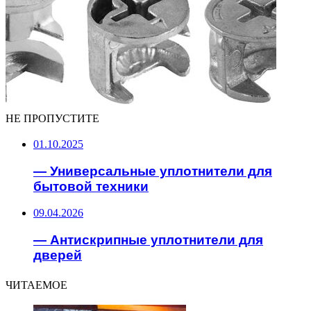
НЕ ПРОПУСТИТЕ
01.10.2025
— Универсальные уплотнители для
бытовой техники
09.04.2026
— Антискрипные уплотнители для
дверей
ЧИТАЕМОЕ