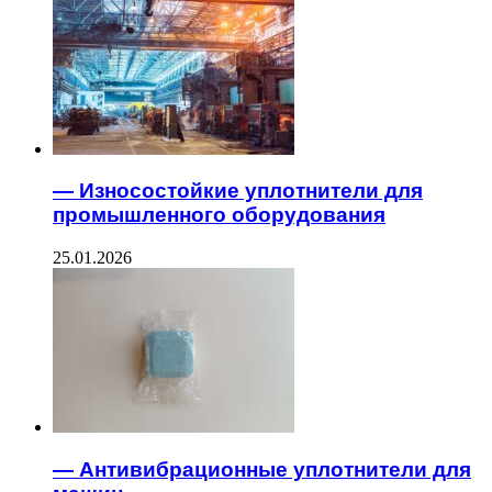
— Износостойкие уплотнители для
промышленного оборудования
25.01.2026
— Антивибрационные уплотнители для