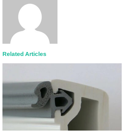
Email
Related Articles