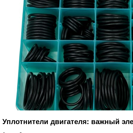
Уплотнители двигателя: важный эл