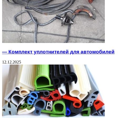
— Комплект уплотнителей для автомобилей
12.12.2025