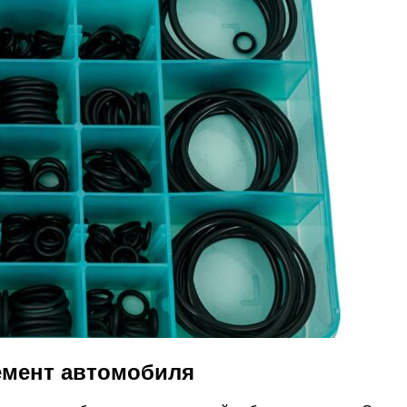
емент автомобиля