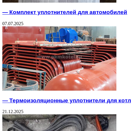
— Комплект уплотнителей для автомобилей
07.07.2025
— Термоизоляционные уплотнители для кот
21.12.2025